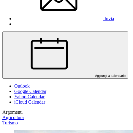
Invia
Aggiungi a calendario
Outlook
Google Calendar
Yahoo Calendar
iCloud Calendar
Argomenti
Agricoltura
Turismo