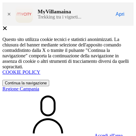
MyVillamaina
×
Apri
Trekking tra i vigneti...
Questo sito utilizza cookie tecnici e statistici anonimizzati. La
chiusura del banner mediante selezione dell'apposito comando
contraddistinto dalla X o tramite il pulsante "Continua la
navigazione" comporta la continuazione della navigazione in
assenza di cookie o altri strumenti di tracciamento diversi da quelli
sopracitati.
COOKIE POLICY
Continua la navigazione
Regione Campania
Accedi all'area