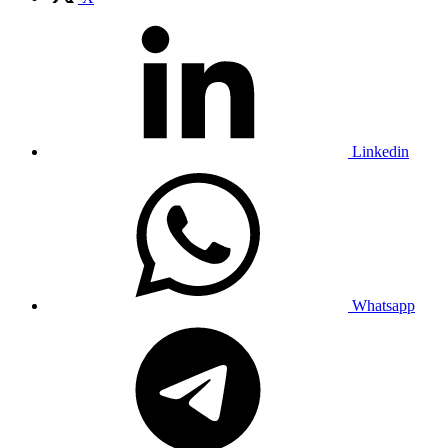
Linkedin
Whatsapp