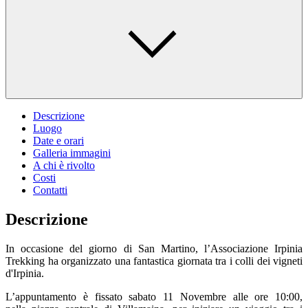
Descrizione
Luogo
Date e orari
Galleria immagini
A chi è rivolto
Costi
Contatti
Descrizione
In occasione del giorno di San Martino, l’Associazione Irpinia
Trekking ha organizzato una fantastica giornata tra i colli dei vigneti
d'Irpinia.
L’appuntamento è fissato sabato 11 Novembre alle ore 10:00,