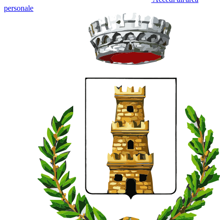
personale