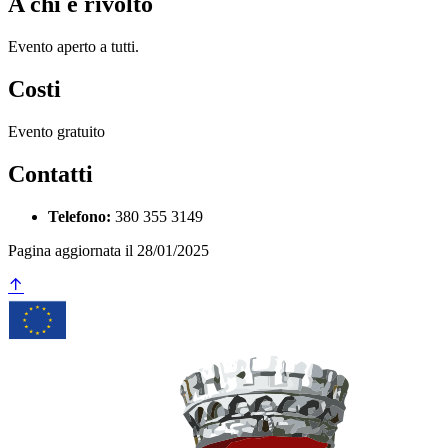
A chi è rivolto
Evento aperto a tutti.
Costi
Evento gratuito
Contatti
Telefono:
380 355 3149
Pagina aggiornata il 28/01/2025