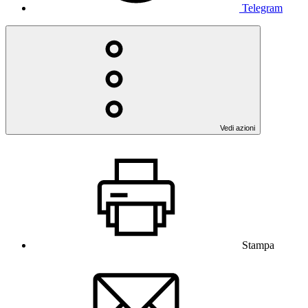
Telegram
Vedi azioni
Stampa