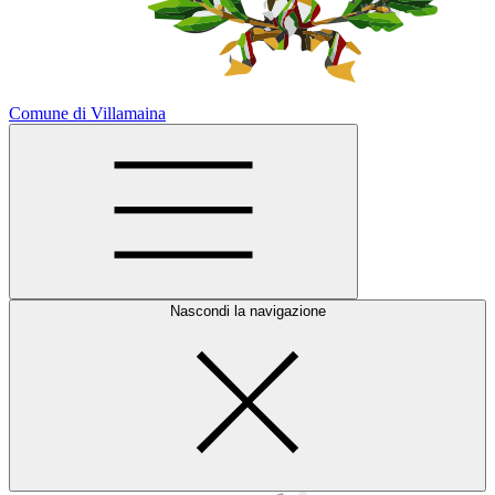
Comune di Villamaina
Nascondi la navigazione