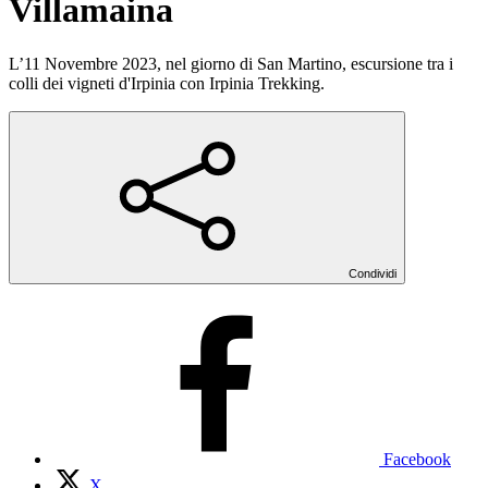
Villamaina
L’11 Novembre 2023, nel giorno di San Martino, escursione tra i
colli dei vigneti d'Irpinia con Irpinia Trekking.
Condividi
Facebook
X