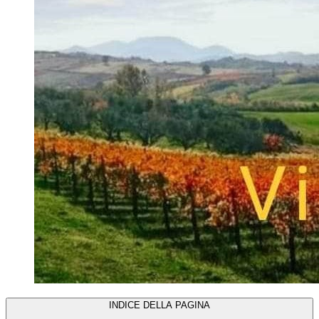
INDICE DELLA PAGINA