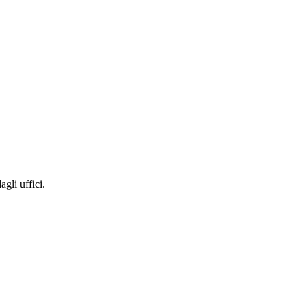
gli uffici.