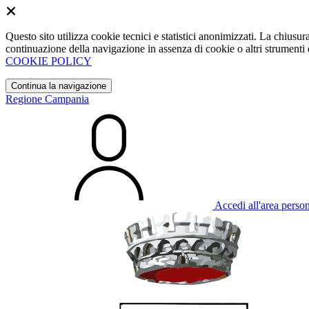
Questo sito utilizza cookie tecnici e statistici anonimizzati. La chiu
continuazione della navigazione in assenza di cookie o altri strumenti d
COOKIE POLICY
Continua la navigazione
Regione Campania
Accedi all'area perso