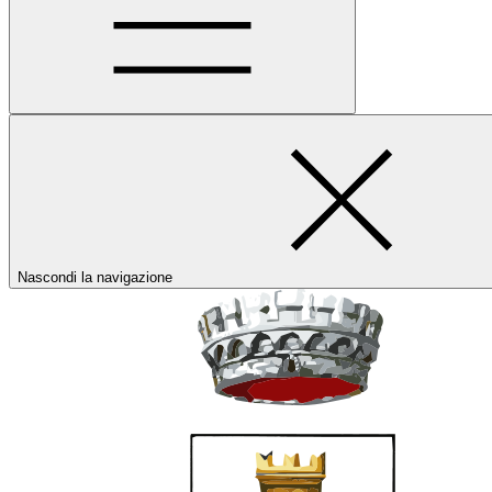
Nascondi la navigazione