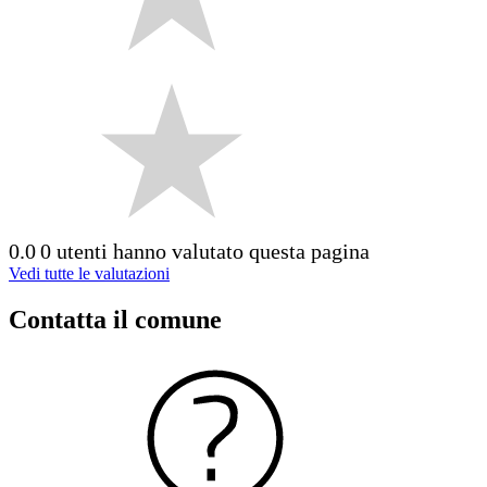
0.0
0 utenti hanno valutato questa pagina
Vedi tutte le valutazioni
Contatta il comune