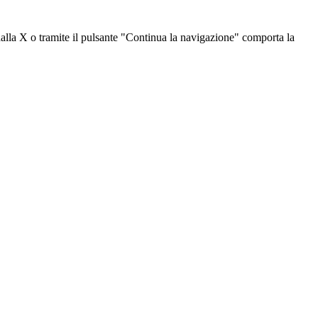
dalla X o tramite il pulsante "Continua la navigazione" comporta la