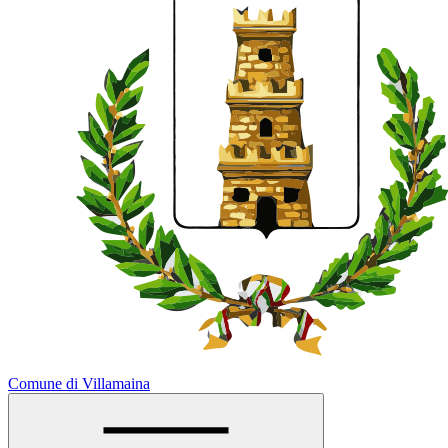
Comune di Villamaina