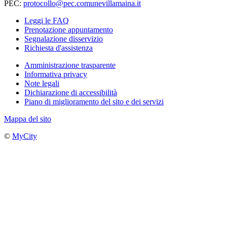
PEC:
protocollo@pec.comunevillamaina.it
Leggi le FAQ
Prenotazione appuntamento
Segnalazione disservizio
Richiesta d'assistenza
Amministrazione trasparente
Informativa privacy
Note legali
Dichiarazione di accessibilità
Piano di miglioramento del sito e dei servizi
Mappa del sito
©
MyCity