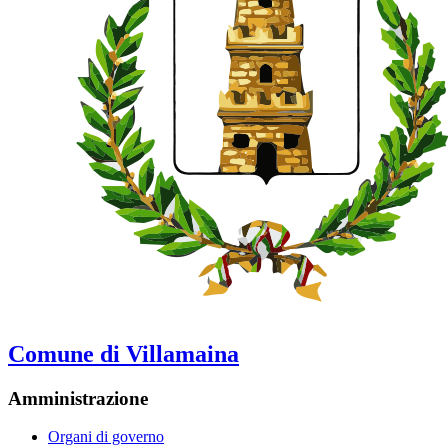
Comune di Villamaina
Amministrazione
Organi di governo