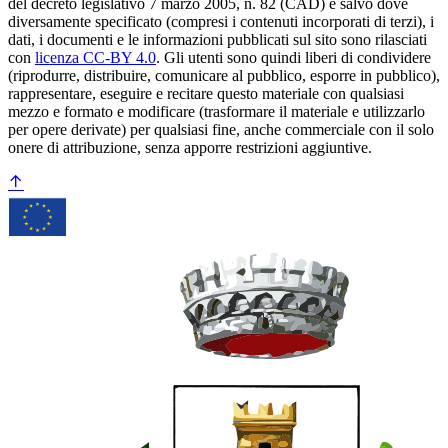
del decreto legislativo 7 marzo 2005, n. 82 (CAD) e salvo dove
diversamente specificato (compresi i contenuti incorporati di terzi), i
dati, i documenti e le informazioni pubblicati sul sito sono rilasciati
con
licenza CC-BY 4.0
. Gli utenti sono quindi liberi di condividere
(riprodurre, distribuire, comunicare al pubblico, esporre in pubblico),
rappresentare, eseguire e recitare questo materiale con qualsiasi
mezzo e formato e modificare (trasformare il materiale e utilizzarlo
per opere derivate) per qualsiasi fine, anche commerciale con il solo
onere di attribuzione, senza apporre restrizioni aggiuntive.