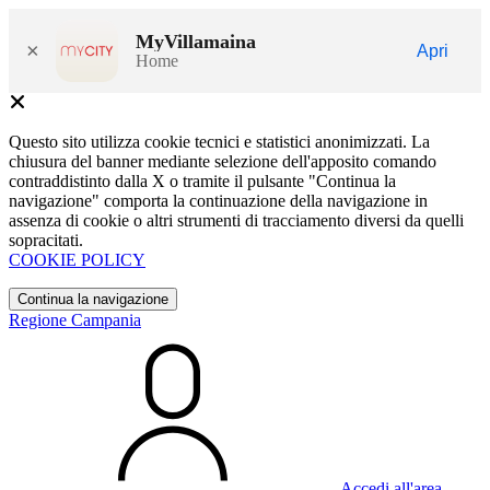
MyVillamaina
×
Apri
Home
Questo sito utilizza cookie tecnici e statistici anonimizzati. La
chiusura del banner mediante selezione dell'apposito comando
contraddistinto dalla X o tramite il pulsante "Continua la
navigazione" comporta la continuazione della navigazione in
assenza di cookie o altri strumenti di tracciamento diversi da quelli
sopracitati.
COOKIE POLICY
Continua la navigazione
Regione Campania
Accedi all'area