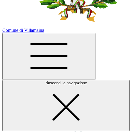
Comune di Villamaina
Nascondi la navigazione