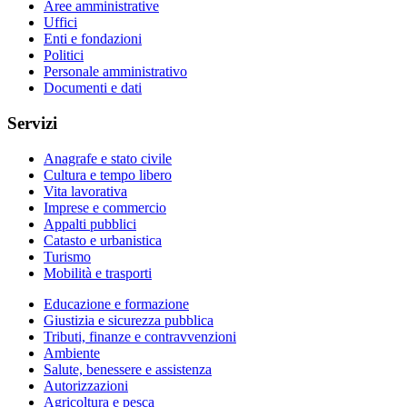
Aree amministrative
Uffici
Enti e fondazioni
Politici
Personale amministrativo
Documenti e dati
Servizi
Anagrafe e stato civile
Cultura e tempo libero
Vita lavorativa
Imprese e commercio
Appalti pubblici
Catasto e urbanistica
Turismo
Mobilità e trasporti
Educazione e formazione
Giustizia e sicurezza pubblica
Tributi, finanze e contravvenzioni
Ambiente
Salute, benessere e assistenza
Autorizzazioni
Agricoltura e pesca