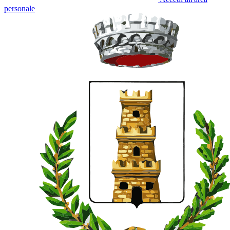
personale