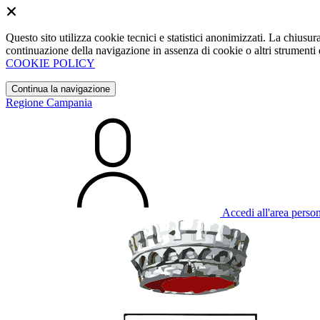
Questo sito utilizza cookie tecnici e statistici anonimizzati. La chiu
continuazione della navigazione in assenza di cookie o altri strumenti d
COOKIE POLICY
Continua la navigazione
Regione Campania
Accedi all'area perso