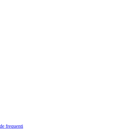
de frequenti