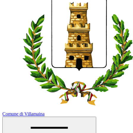
Comune di Villamaina