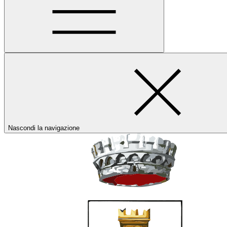
Nascondi la navigazione