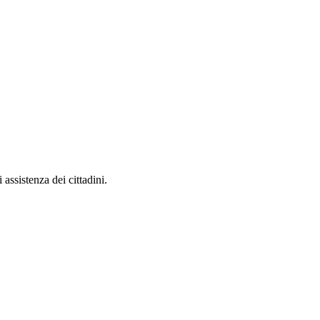
 assistenza dei cittadini.