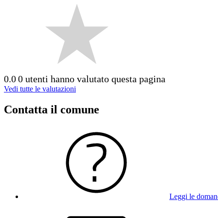
0.0
0 utenti hanno valutato questa pagina
Vedi tutte le valutazioni
Contatta il comune
Leggi le doman