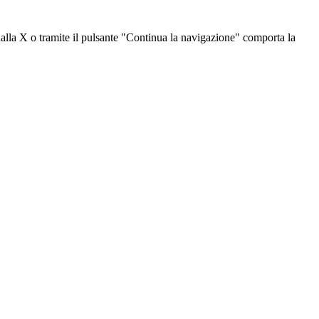
dalla X o tramite il pulsante "Continua la navigazione" comporta la