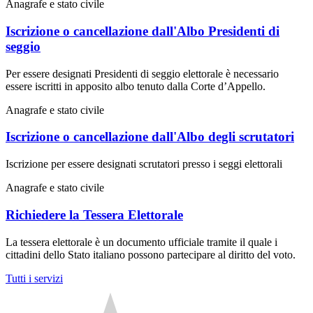
Anagrafe e stato civile
Iscrizione o cancellazione dall'Albo Presidenti di
seggio
Per essere designati Presidenti di seggio elettorale è necessario
essere iscritti in apposito albo tenuto dalla Corte d’Appello.
Anagrafe e stato civile
Iscrizione o cancellazione dall'Albo degli scrutatori
Iscrizione per essere designati scrutatori presso i seggi elettorali
Anagrafe e stato civile
Richiedere la Tessera Elettorale
La tessera elettorale è un documento ufficiale tramite il quale i
cittadini dello Stato italiano possono partecipare al diritto del voto.
Tutti i servizi