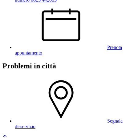
Prenota
appuntamento
Problemi in città
Segnala
disservizio