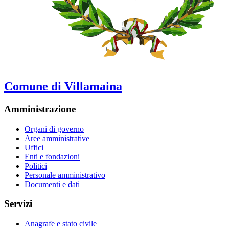
Comune di Villamaina
Amministrazione
Organi di governo
Aree amministrative
Uffici
Enti e fondazioni
Politici
Personale amministrativo
Documenti e dati
Servizi
Anagrafe e stato civile