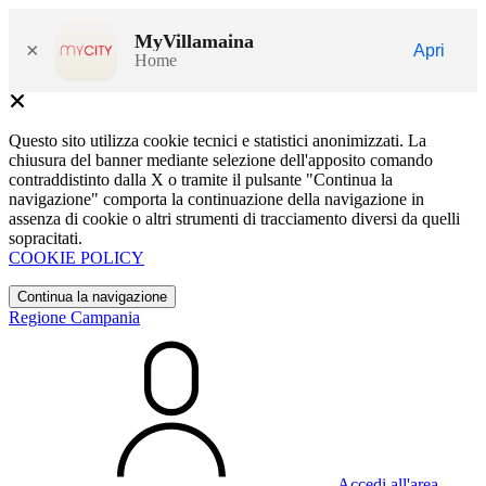
MyVillamaina
×
Apri
Home
Questo sito utilizza cookie tecnici e statistici anonimizzati. La
chiusura del banner mediante selezione dell'apposito comando
contraddistinto dalla X o tramite il pulsante "Continua la
navigazione" comporta la continuazione della navigazione in
assenza di cookie o altri strumenti di tracciamento diversi da quelli
sopracitati.
COOKIE POLICY
Continua la navigazione
Regione Campania
Accedi all'area