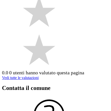
0.0
0 utenti hanno valutato questa pagina
Vedi tutte le valutazioni
Contatta il comune