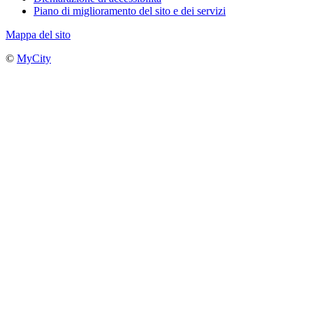
Piano di miglioramento del sito e dei servizi
Mappa del sito
©
MyCity