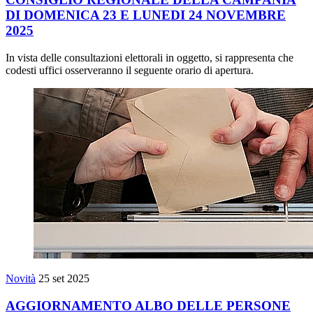
DI DOMENICA 23 E LUNEDI 24 NOVEMBRE
2025
In vista delle consultazioni elettorali in oggetto, si rappresenta che
codesti uffici osserveranno il seguente orario di apertura.
Novità
25 set 2025
AGGIORNAMENTO ALBO DELLE PERSONE