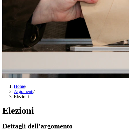
Home
/
Argomenti
/
Elezioni
Elezioni
Dettagli dell'argomento