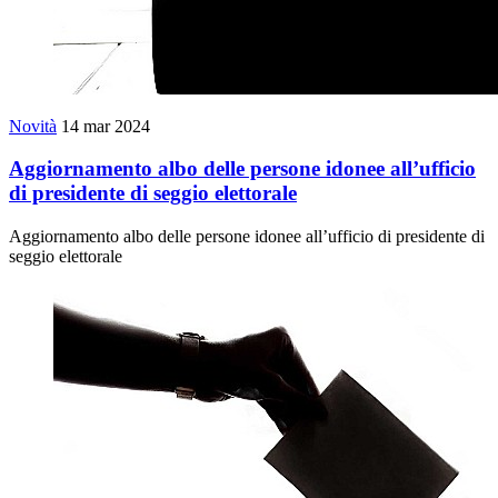
Novità
14 mar 2024
Aggiornamento albo delle persone idonee all’ufficio
di presidente di seggio elettorale
Aggiornamento albo delle persone idonee all’ufficio di presidente di
seggio elettorale