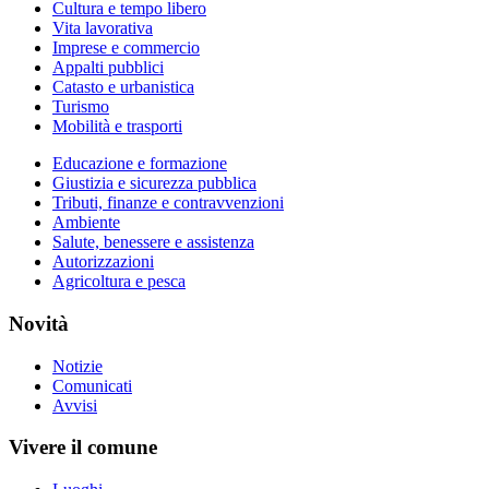
Cultura e tempo libero
Vita lavorativa
Imprese e commercio
Appalti pubblici
Catasto e urbanistica
Turismo
Mobilità e trasporti
Educazione e formazione
Giustizia e sicurezza pubblica
Tributi, finanze e contravvenzioni
Ambiente
Salute, benessere e assistenza
Autorizzazioni
Agricoltura e pesca
Novità
Notizie
Comunicati
Avvisi
Vivere il comune