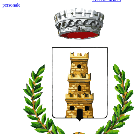
personale