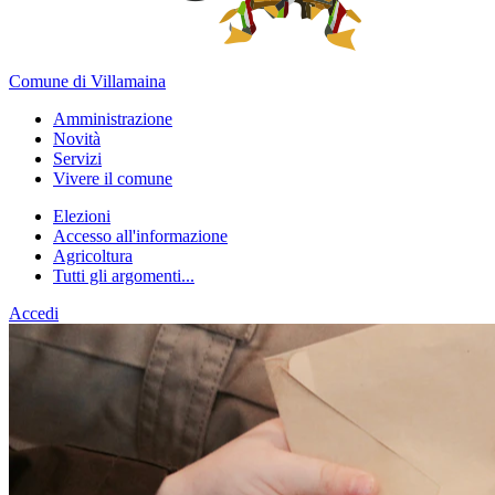
Comune di Villamaina
Amministrazione
Novità
Servizi
Vivere il comune
Elezioni
Accesso all'informazione
Agricoltura
Tutti gli argomenti...
Accedi