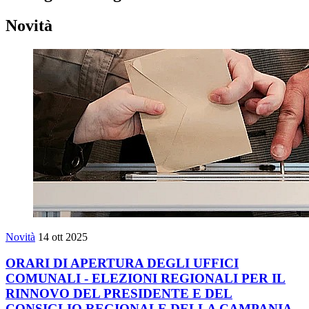
Novità
Novità
14 ott 2025
ORARI DI APERTURA DEGLI UFFICI
COMUNALI - ELEZIONI REGIONALI PER IL
RINNOVO DEL PRESIDENTE E DEL
CONSIGLIO REGIONALE DELLA CAMPANIA