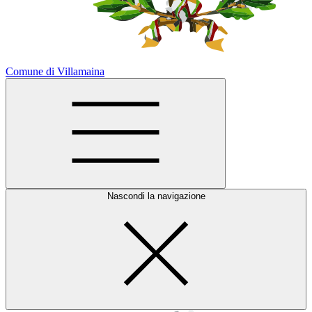
Comune di Villamaina
Nascondi la navigazione