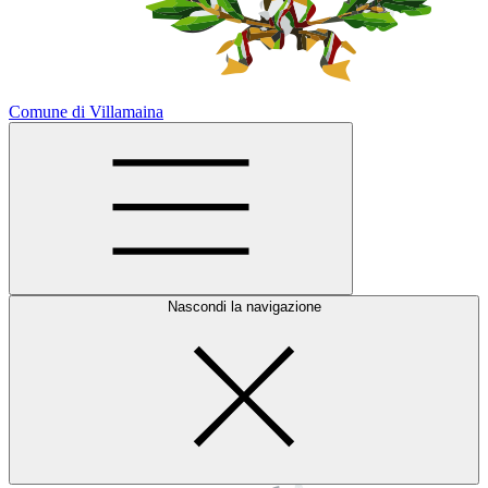
Comune di Villamaina
Nascondi la navigazione