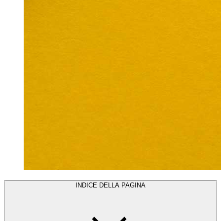
INDICE DELLA PAGINA