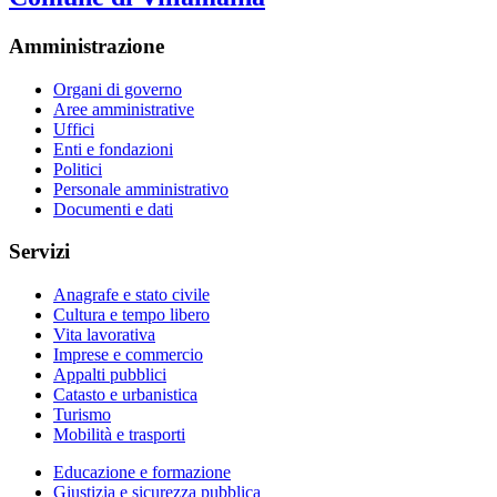
Amministrazione
Organi di governo
Aree amministrative
Uffici
Enti e fondazioni
Politici
Personale amministrativo
Documenti e dati
Servizi
Anagrafe e stato civile
Cultura e tempo libero
Vita lavorativa
Imprese e commercio
Appalti pubblici
Catasto e urbanistica
Turismo
Mobilità e trasporti
Educazione e formazione
Giustizia e sicurezza pubblica