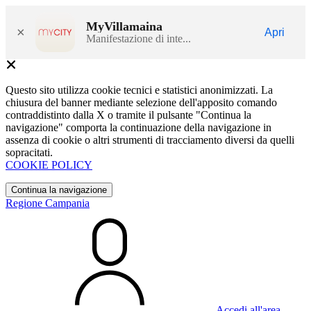
MyVillamaina
×
Apri
Manifestazione di inte...
Questo sito utilizza cookie tecnici e statistici anonimizzati. La
chiusura del banner mediante selezione dell'apposito comando
contraddistinto dalla X o tramite il pulsante "Continua la
navigazione" comporta la continuazione della navigazione in
assenza di cookie o altri strumenti di tracciamento diversi da quelli
sopracitati.
COOKIE POLICY
Continua la navigazione
Regione Campania
Accedi all'area