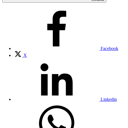
Facebook
X
Linkedin