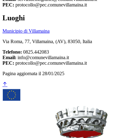
PEC:
protocollo@pec.comunevillamaina.it
Luoghi
Municipio di Villamaina
Via Roma, 77, Villamaina, (AV), 83050, Italia
Telefono:
0825.442083
Email:
info@comunevillamaina.it
PEC:
protocollo@pec.comunevillamaina.it
Pagina aggiornata il 28/01/2025