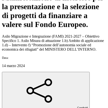
la presentazione e la selezione
di progetti da finanziare a
valere sul Fondo Europeo.
Asilo Migrazione e Integrazione (FAMI) 2021-2027 – Obiettivo
Specifico 1. Asilo Misura di attuazione 1.b) Ambito di applicazione
1.d) – Intervento f) “Promozione dell’autonomia sociale ed
economica dei rifugiati” del MINISTERO DELL’INTERNO.
Data:
14 marzo 2024
Condividi