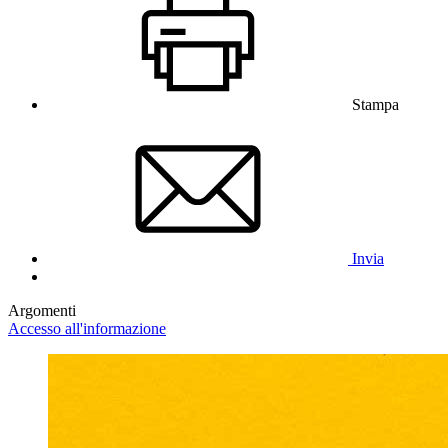
Stampa
Invia
Argomenti
Accesso all'informazione