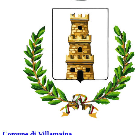
Comune di Villamaina