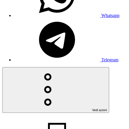
Whatsapp
Telegram
Vedi azioni