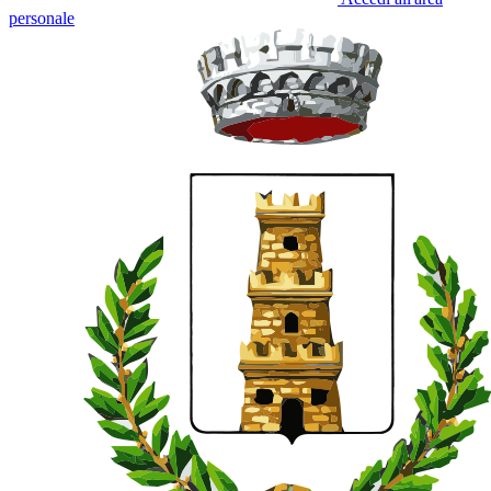
personale