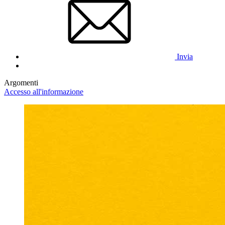
Invia
Argomenti
Accesso all'informazione