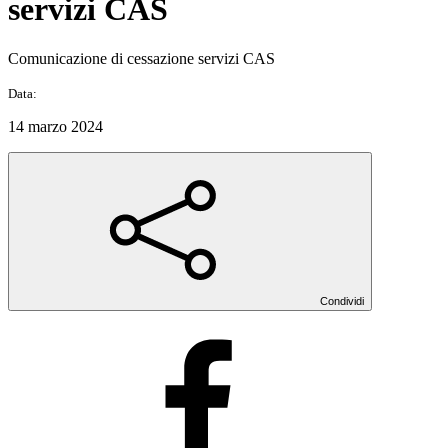
servizi CAS
Comunicazione di cessazione servizi CAS
Data:
14 marzo 2024
Condividi