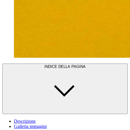
INDICE DELLA PAGINA
Descrizione
Galleria immagini