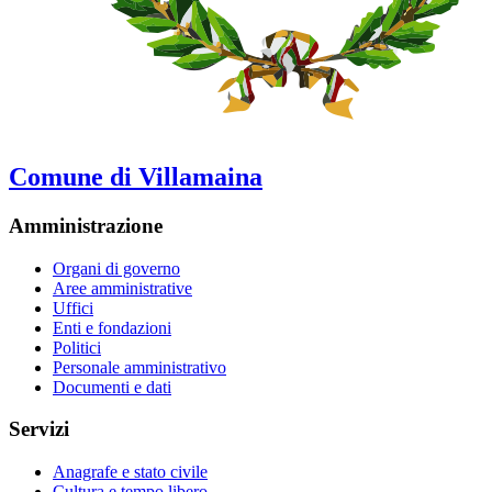
Comune di Villamaina
Amministrazione
Organi di governo
Aree amministrative
Uffici
Enti e fondazioni
Politici
Personale amministrativo
Documenti e dati
Servizi
Anagrafe e stato civile
Cultura e tempo libero