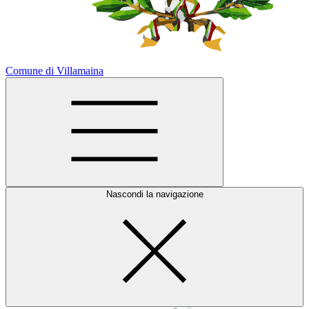
Comune di Villamaina
Nascondi la navigazione