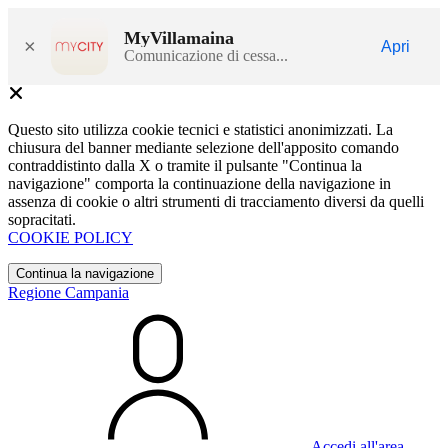
MyVillamaina
×
Apri
Comunicazione di cessa...
Questo sito utilizza cookie tecnici e statistici anonimizzati. La
chiusura del banner mediante selezione dell'apposito comando
contraddistinto dalla X o tramite il pulsante "Continua la
navigazione" comporta la continuazione della navigazione in
assenza di cookie o altri strumenti di tracciamento diversi da quelli
sopracitati.
COOKIE POLICY
Continua la navigazione
Regione Campania
Accedi all'area