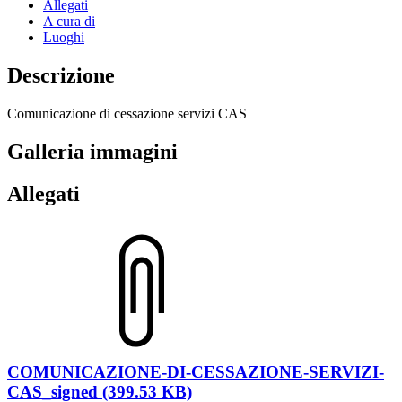
Allegati
A cura di
Luoghi
Descrizione
Comunicazione di cessazione servizi CAS
Galleria immagini
Allegati
COMUNICAZIONE-DI-CESSAZIONE-SERVIZI-
CAS_signed (399.53 KB)