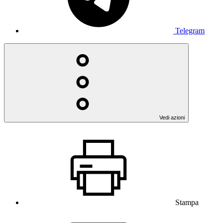
Telegram
Vedi azioni
Stampa