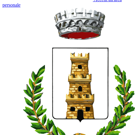
personale