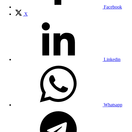
Facebook
X
Linkedin
Whatsapp