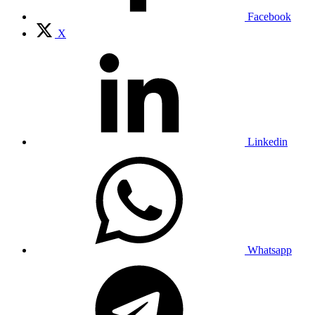
Facebook
X
Linkedin
Whatsapp