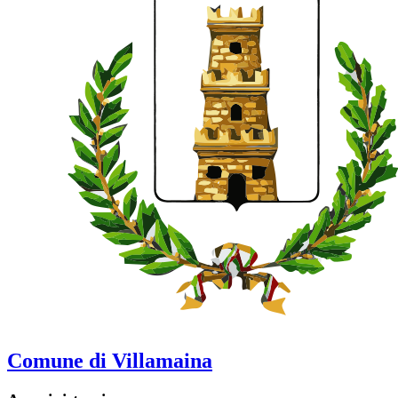
Comune di Villamaina