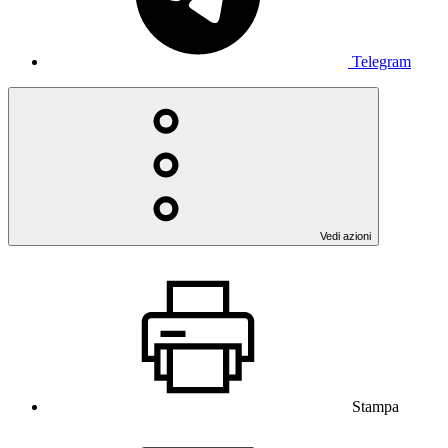
Telegram
Vedi azioni
Stampa