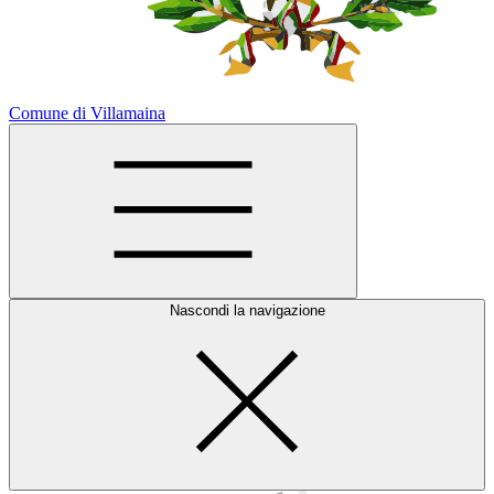
Comune di Villamaina
Nascondi la navigazione