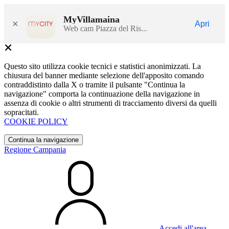
MyVillamaina
×
Apri
Web cam Piazza del Ris...
Questo sito utilizza cookie tecnici e statistici anonimizzati. La
chiusura del banner mediante selezione dell'apposito comando
contraddistinto dalla X o tramite il pulsante "Continua la
navigazione" comporta la continuazione della navigazione in
assenza di cookie o altri strumenti di tracciamento diversi da quelli
sopracitati.
COOKIE POLICY
Continua la navigazione
Regione Campania
Accedi all'area