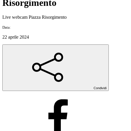
Risorgimento
Live webcam Piazza Risorgimento
Data:
22 aprile 2024
Condividi