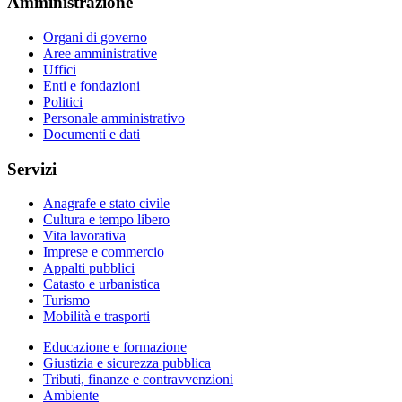
Amministrazione
Organi di governo
Aree amministrative
Uffici
Enti e fondazioni
Politici
Personale amministrativo
Documenti e dati
Servizi
Anagrafe e stato civile
Cultura e tempo libero
Vita lavorativa
Imprese e commercio
Appalti pubblici
Catasto e urbanistica
Turismo
Mobilità e trasporti
Educazione e formazione
Giustizia e sicurezza pubblica
Tributi, finanze e contravvenzioni
Ambiente