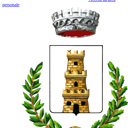
personale