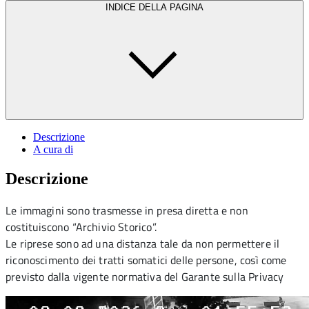
INDICE DELLA PAGINA
Descrizione
A cura di
Descrizione
Le immagini son
o trasmesse in presa diretta e non
costituiscono “Archivio Storico”.
Le riprese sono ad una distan
za tale da non permettere il
riconoscimento dei tratti somatici delle persone, così come
previsto dalla vigente normativa del Garante sulla Privacy