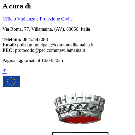
A cura di
Ufficio Vigilanza e Protezione Civile
Via Roma, 77, Villamaina, (AV), 83050, Italia
Telefono:
0825/442083
Email:
poliziamunicipale@comunevillamaina.it
PEC:
protocollo@pec.comunevillamaina.it
Pagina aggiornata il 10/03/2025