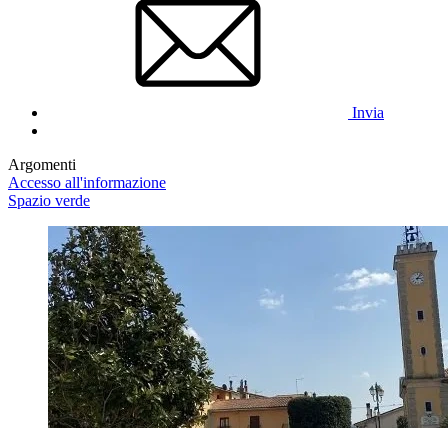
Invia
Argomenti
Accesso all'informazione
Spazio verde