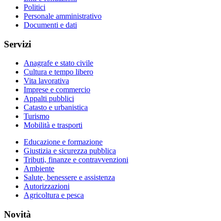
Politici
Personale amministrativo
Documenti e dati
Servizi
Anagrafe e stato civile
Cultura e tempo libero
Vita lavorativa
Imprese e commercio
Appalti pubblici
Catasto e urbanistica
Turismo
Mobilità e trasporti
Educazione e formazione
Giustizia e sicurezza pubblica
Tributi, finanze e contravvenzioni
Ambiente
Salute, benessere e assistenza
Autorizzazioni
Agricoltura e pesca
Novità