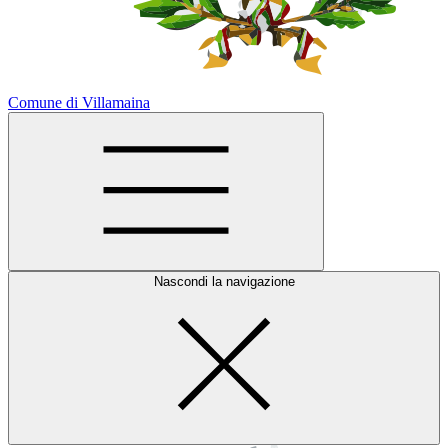
Comune di Villamaina
Nascondi la navigazione