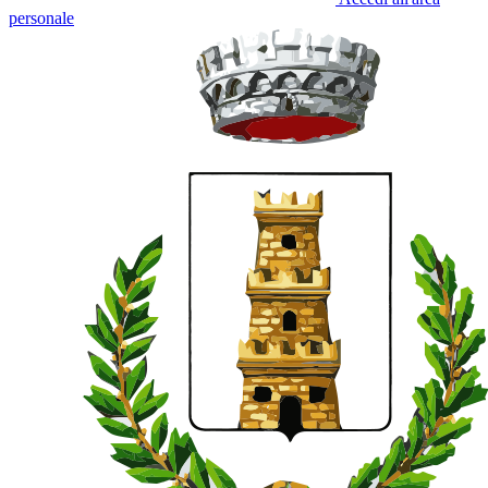
personale