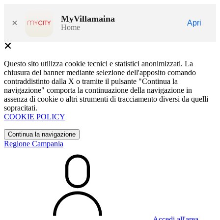
MyVillamaina
×
Apri
Home
Questo sito utilizza cookie tecnici e statistici anonimizzati. La
chiusura del banner mediante selezione dell'apposito comando
contraddistinto dalla X o tramite il pulsante "Continua la
navigazione" comporta la continuazione della navigazione in
assenza di cookie o altri strumenti di tracciamento diversi da quelli
sopracitati.
COOKIE POLICY
Continua la navigazione
Regione Campania
Accedi all'area