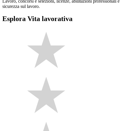
Lavoro, concorsi e selezioni, licenze, abilitazioni professionali e
sicurezza sul lavoro.
Esplora Vita lavorativa