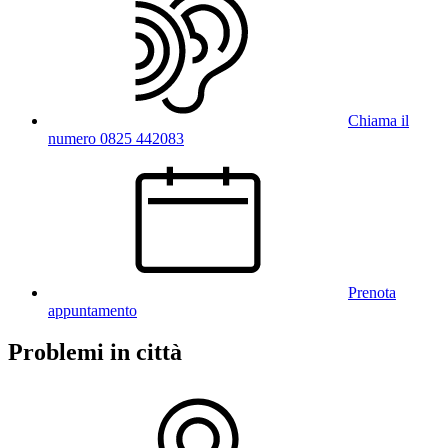
Chiama il
numero 0825 442083
Prenota
appuntamento
Problemi in città