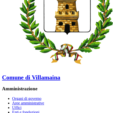
Comune di Villamaina
Amministrazione
Organi di governo
Aree amministrative
Uffici
Enti e fondazioni