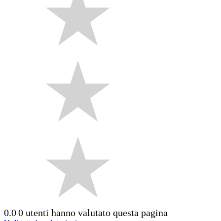
0.0
0 utenti hanno valutato questa pagina