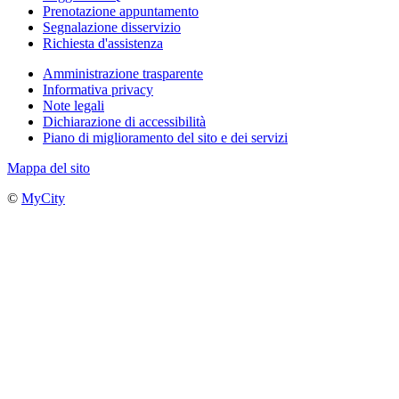
Prenotazione appuntamento
Segnalazione disservizio
Richiesta d'assistenza
Amministrazione trasparente
Informativa privacy
Note legali
Dichiarazione di accessibilità
Piano di miglioramento del sito e dei servizi
Mappa del sito
©
MyCity