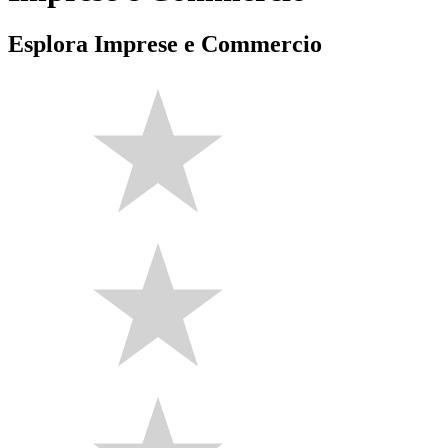
Esplora Imprese e Commercio