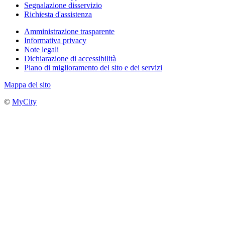
Segnalazione disservizio
Richiesta d'assistenza
Amministrazione trasparente
Informativa privacy
Note legali
Dichiarazione di accessibilità
Piano di miglioramento del sito e dei servizi
Mappa del sito
©
MyCity