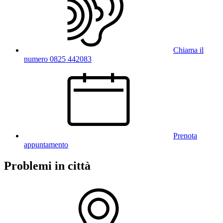
Chiama il
numero 0825 442083
Prenota
appuntamento
Problemi in città