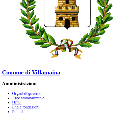
Comune di Villamaina
Amministrazione
Organi di governo
Aree amministrative
Uffici
Enti e fondazioni
Politici