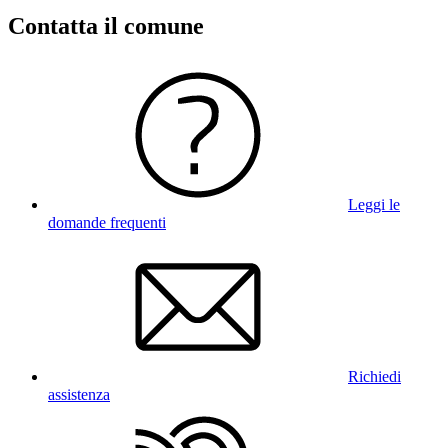
Contatta il comune
Leggi le
domande frequenti
Richiedi
assistenza