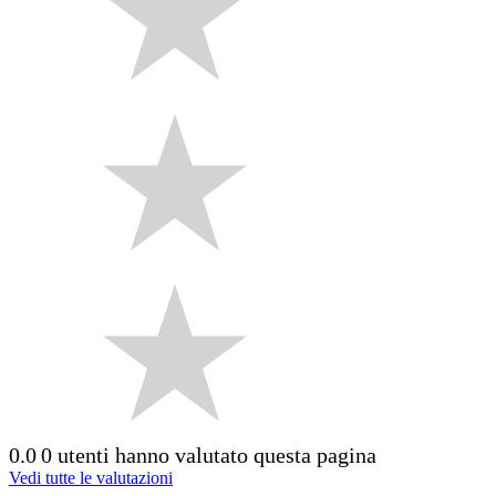
0.0
0 utenti hanno valutato questa pagina
Vedi tutte le valutazioni