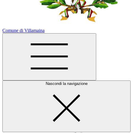
Comune di Villamaina
Nascondi la navigazione