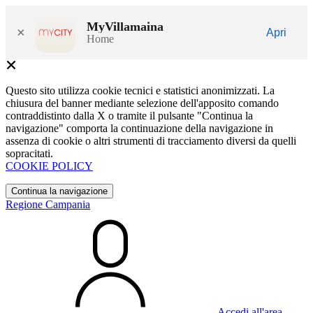
MyVillamaina
×
Apri
Home
Questo sito utilizza cookie tecnici e statistici anonimizzati. La
chiusura del banner mediante selezione dell'apposito comando
contraddistinto dalla X o tramite il pulsante "Continua la
navigazione" comporta la continuazione della navigazione in
assenza di cookie o altri strumenti di tracciamento diversi da quelli
sopracitati.
COOKIE POLICY
Continua la navigazione
Regione Campania
Accedi all'area