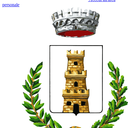
personale