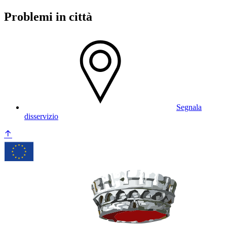
Problemi in città
Segnala
disservizio