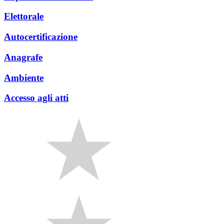
Elettorale
Autocertificazione
Anagrafe
Ambiente
Accesso agli atti