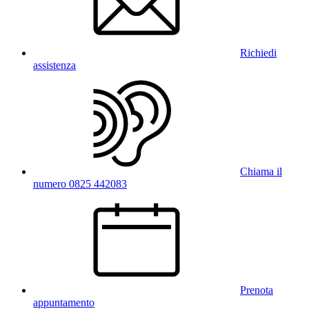
Richiedi
assistenza
Chiama il
numero 0825 442083
Prenota
appuntamento