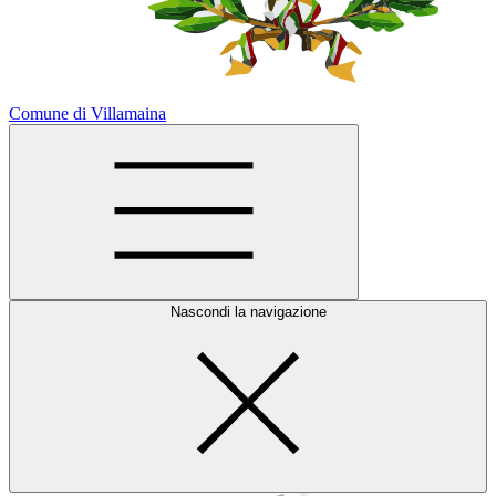
Comune di Villamaina
Nascondi la navigazione