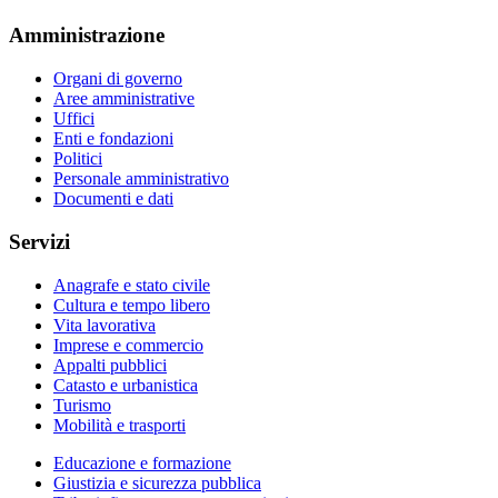
Amministrazione
Organi di governo
Aree amministrative
Uffici
Enti e fondazioni
Politici
Personale amministrativo
Documenti e dati
Servizi
Anagrafe e stato civile
Cultura e tempo libero
Vita lavorativa
Imprese e commercio
Appalti pubblici
Catasto e urbanistica
Turismo
Mobilità e trasporti
Educazione e formazione
Giustizia e sicurezza pubblica