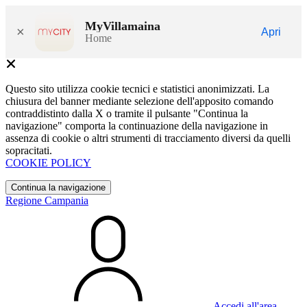
MyVillamaina
×
Apri
Home
Questo sito utilizza cookie tecnici e statistici anonimizzati. La
chiusura del banner mediante selezione dell'apposito comando
contraddistinto dalla X o tramite il pulsante "Continua la
navigazione" comporta la continuazione della navigazione in
assenza di cookie o altri strumenti di tracciamento diversi da quelli
sopracitati.
COOKIE POLICY
Continua la navigazione
Regione Campania
Accedi all'area