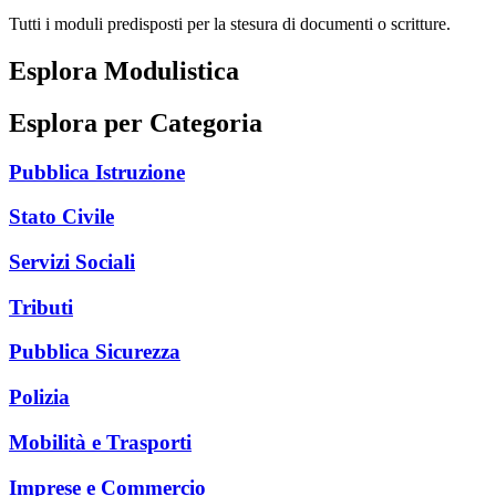
Tutti i moduli predisposti per la stesura di documenti o scritture.
Esplora Modulistica
Esplora per Categoria
Pubblica Istruzione
Stato Civile
Servizi Sociali
Tributi
Pubblica Sicurezza
Polizia
Mobilità e Trasporti
Imprese e Commercio