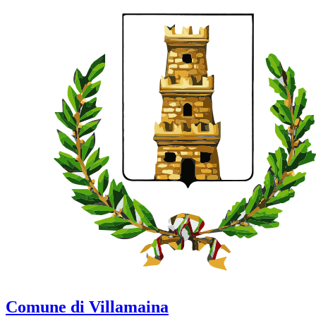
Comune di Villamaina