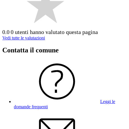
0.0
0 utenti hanno valutato questa pagina
Vedi tutte le valutazioni
Contatta il comune
Leggi le
domande frequenti