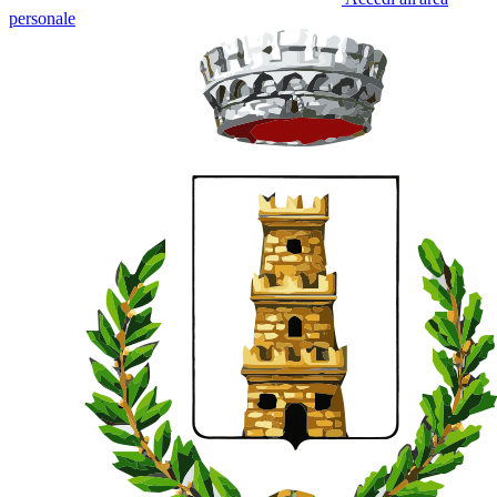
personale