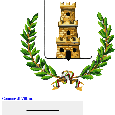
Comune di Villamaina