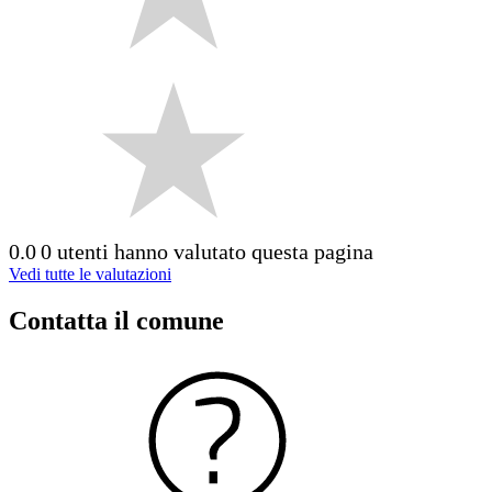
0.0
0 utenti hanno valutato questa pagina
Vedi tutte le valutazioni
Contatta il comune