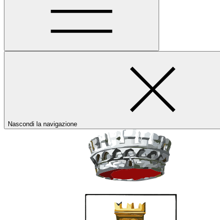
Nascondi la navigazione