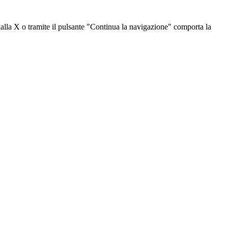
dalla X o tramite il pulsante "Continua la navigazione" comporta la