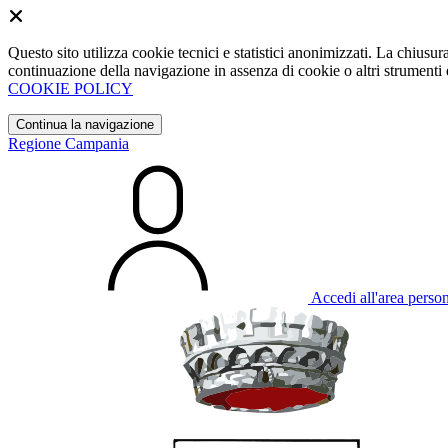
Questo sito utilizza cookie tecnici e statistici anonimizzati. La chiu
continuazione della navigazione in assenza di cookie o altri strumenti d
COOKIE POLICY
Continua la navigazione
Regione Campania
Accedi all'area perso