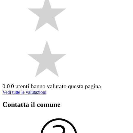
0.0
0 utenti hanno valutato questa pagina
Vedi tutte le valutazioni
Contatta il comune