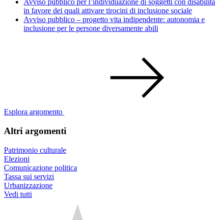
Avviso pubblico per l’individuazione di soggetti con disabilità
in favore dei quali attivare tirocini di inclusione sociale
Avviso pubblico – progetto vita indipendente: autonomia e
inclusione per le persone diversamente abili
Esplora argomento
Altri argomenti
Patrimonio culturale
Elezioni
Comunicazione politica
Tassa sui servizi
Urbanizzazione
Vedi tutti