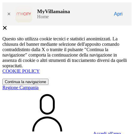
MyVillamaina
×
Apri
Home
Questo sito utilizza cookie tecnici e statistici anonimizzati. La
chiusura del banner mediante selezione dell'apposito comando
contraddistinto dalla X o tramite il pulsante "Continua la
navigazione" comporta la continuazione della navigazione in
assenza di cookie o altri strumenti di tracciamento diversi da quelli
sopracitati.
COOKIE POLICY
Continua la navigazione
Regione Campania
Accedi all'area