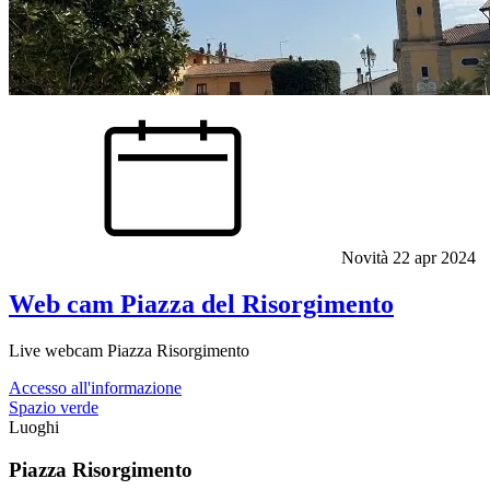
Novità
22 apr 2024
Web cam Piazza del Risorgimento
Live webcam Piazza Risorgimento
Accesso all'informazione
Spazio verde
Luoghi
Piazza Risorgimento