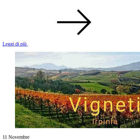
Leggi di più
11
Novembre