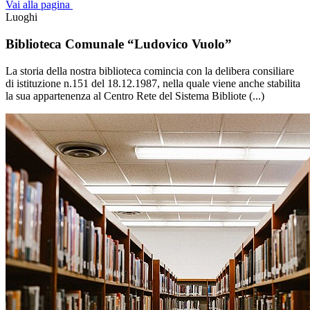
Vai alla pagina
Luoghi
Biblioteca Comunale “Ludovico Vuolo”
La storia della nostra biblioteca comincia con la delibera consiliare
di istituzione n.151 del 18.12.1987, nella quale viene anche stabilita
la sua appartenenza al Centro Rete del Sistema Bibliote (...)