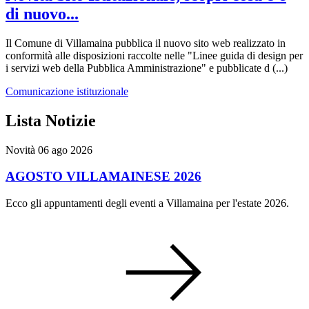
di nuovo...
Il Comune di Villamaina pubblica il nuovo sito web realizzato in
conformità alle disposizioni raccolte nelle "Linee guida di design per
i servizi web della Pubblica Amministrazione" e pubblicate d (...)
Comunicazione istituzionale
Lista Notizie
Novità
06 ago 2026
AGOSTO VILLAMAINESE 2026
Ecco gli appuntamenti degli eventi a Villamaina per l'estate 2026.