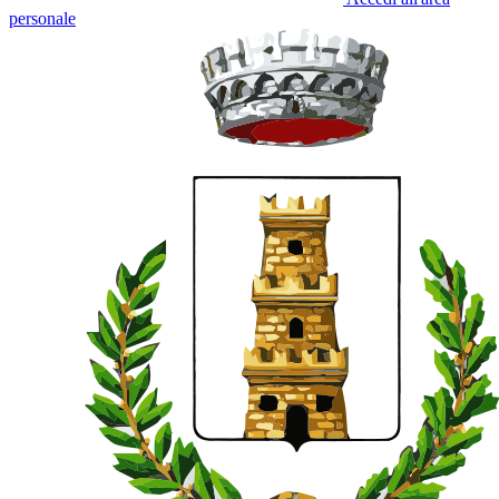
personale