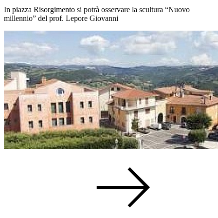
In piazza Risorgimento si potrà osservare la scultura “Nuovo
millennio” del prof. Lepore Giovanni