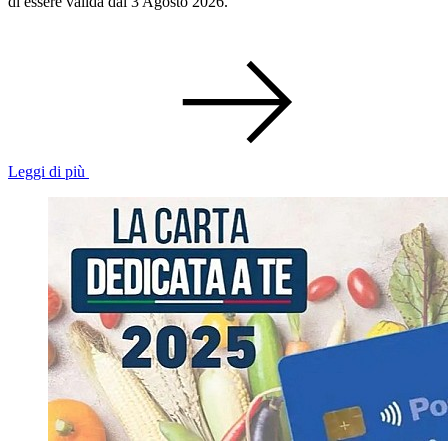
di essere valida dal 3 Agosto 2026.
Leggi di più