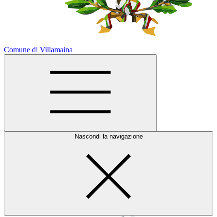
Comune di Villamaina
Nascondi la navigazione