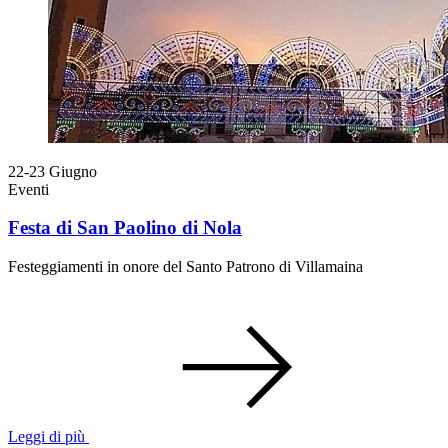
22-23
Giugno
Eventi
Festa di San Paolino di Nola
Festeggiamenti in onore del Santo Patrono di Villamaina
Leggi di più