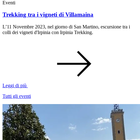
Eventi
Trekking tra i vigneti di Villamaina
L’11 Novembre 2023, nel giorno di San Martino, escursione tra i
colli dei vigneti d'Irpinia con Irpinia Trekking.
Leggi di più
Tutti gli eventi