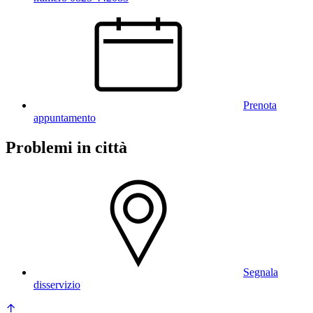
Prenota
appuntamento
Problemi in città
Segnala
disservizio