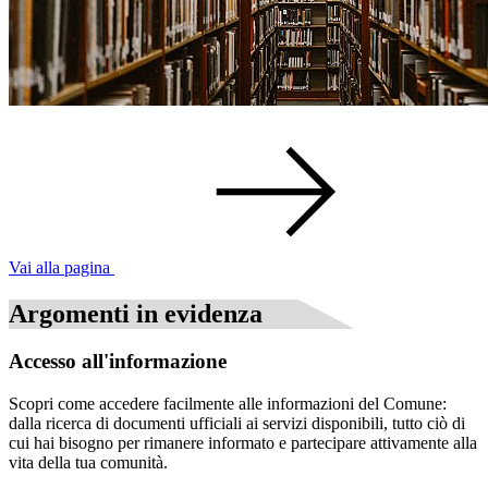
Vai alla pagina
Argomenti in evidenza
Accesso all'informazione
Scopri come accedere facilmente alle informazioni del Comune:
dalla ricerca di documenti ufficiali ai servizi disponibili, tutto ciò di
cui hai bisogno per rimanere informato e partecipare attivamente alla
vita della tua comunità.