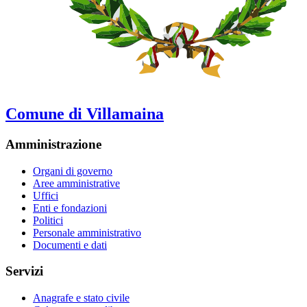
Comune di Villamaina
Amministrazione
Organi di governo
Aree amministrative
Uffici
Enti e fondazioni
Politici
Personale amministrativo
Documenti e dati
Servizi
Anagrafe e stato civile