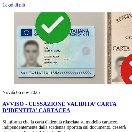
Leggi di più
Novità
06 nov 2025
AVVISO - CESSAZIONE VALIDITA’ CARTA
D’IDENTITA’ CARTACEA
Si informa che la carta d'identità rilasciata su modello cartaceo,
indipendentemente dalla scadenza riportata sul documento, cesserà