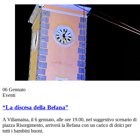
06
Gennaio
Eventi
“La discesa della Befana”
A Villamaina, il 6 gennaio, alle ore 19.00, nel suggestivo scenario di
piazza Risorgimento, arriverà la Befana con un carico di dolci per
tutti i bambini buoni.