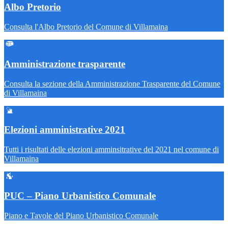
Albo Pretorio
Consulta l'Albo Pretorio del Comune di Villamaina
Amministrazione trasparente
Consulta la sezione della Amministrazione Trasparente del Comune
di Villamaina
Elezioni amministrative 2021
Tutti i risultati delle elezioni amminsitrative del 2021 nel comune di
Villamaina
PUC – Piano Urbanistico Comunale
Piano e Tavole del Piano Urbanistico Comunale