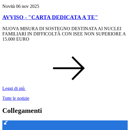
Novità
06 nov 2025
AVVISO - "CARTA DEDICATA A TE"
NUOVA MISURA DI SOSTEGNO DESTINATA AI NUCLEI
FAMILIARI IN DIFFICOLTÀ CON ISEE NON SUPERIORE A
15.000 EURO
Leggi di più
Tutte le notizie
Collegamenti